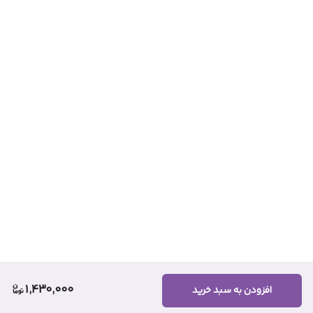
1,430,000
افزودن به سبد خرید