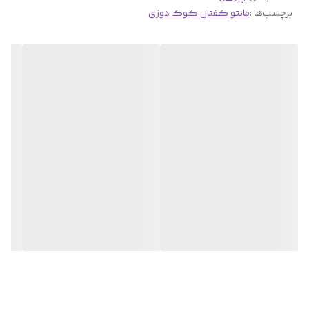
برچسب‌ها :
مانتو کفتان کوک دوزی