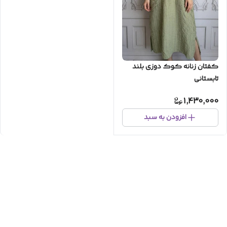
کفتان زنانه کوک دوزی بلند
تابستانی
1,430,000
افزودن به سبد