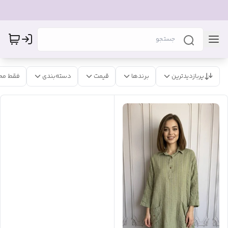
پربازدیدترین
برندها
قیمت
دسته‌بندی
فقط مح