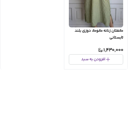
کفتان زنانه کوک دوزی بلند
تابستانی
1,430,000
افزودن به سبد