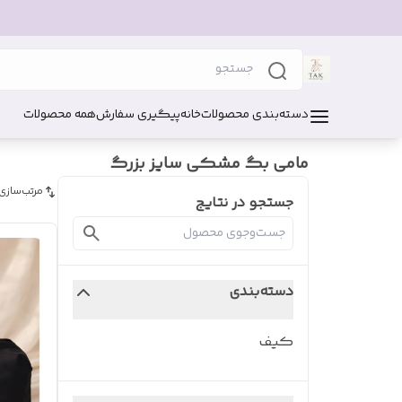
دسته‌بندی محصولات
خانه
پیگیری سفارش
همه محصولات
مامی بگ مشکی سایز بزرگ
مرتب‌سازی
جستجو در نتایج
دسته‌بندی
کیف