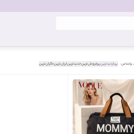
 براساس:
پربازدیدترین
پرفروش‌ترین
جدیدترین
ارزان‌ترین
گران‌ترین