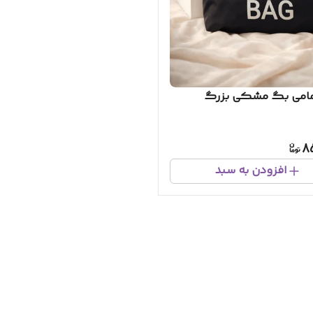
امی بگ مشکی بزرگ
8
افزودن به سبد