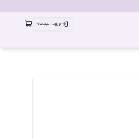
ورود | ثبت‌نام