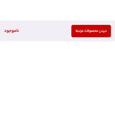
ناموجود
دیدن محصولات مرتبط
برگشت به بالا