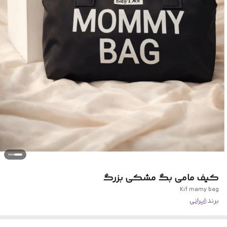
کیف مامی بگ مشکی بزرگ
Kif mamy bag
برند:
ایرانی