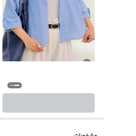
مشخصات