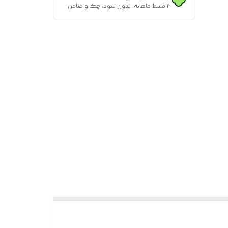
۴ قسط ماهانه. بدون سود، چک و ضامن.