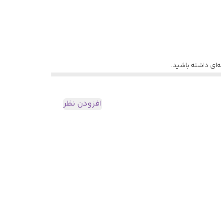
‌ای داشته باشید.
افزودن نظر
‌تر داشته باشید.