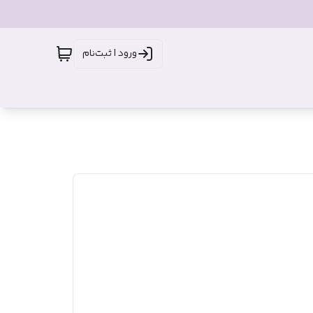
ورود | ثبت‌نام