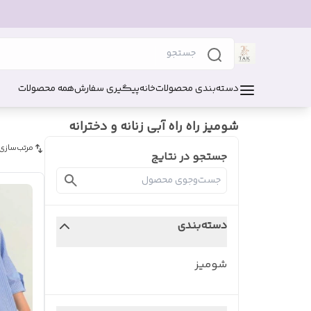
دسته‌بندی محصولات
خانه
پیگیری سفارش
همه محصولات
شومیز راه راه آبی زنانه و دخترانه
مرتب‌سازی
جستجو در نتایج
دسته‌بندی
شومیز