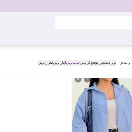
 براساس:
پربازدیدترین
پرفروش‌ترین
جدیدترین
ارزان‌ترین
گران‌ترین