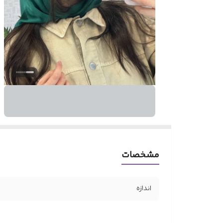
مشخصات
اندازه