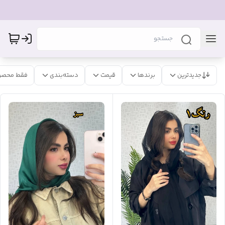
جدیدترین
برندها
قیمت
دسته‌بندی
فقط محصو