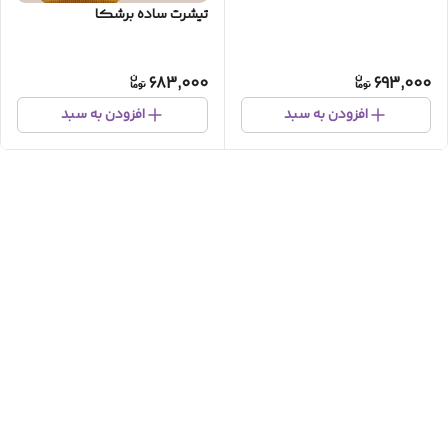
تیشرت ساده برشکا
683,000
693,000
افزودن به سبد
افزودن به سبد