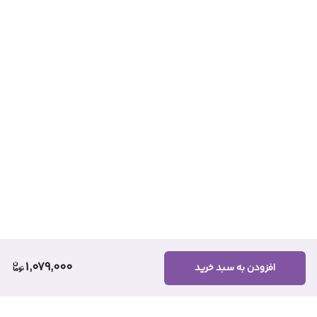
1,079,000
افزودن به سبد خرید