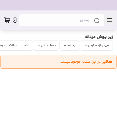
زیر پوش مردانه
پربازدیدترین
برندها
دسته‌بندی
فقط محصولات موجود
کالایی در این صفحه موجود نیست