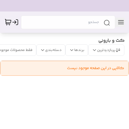
کت و بارونی
پربازدیدترین
برندها
دسته‌بندی
فقط محصولات موجود
کالایی در این صفحه موجود نیست