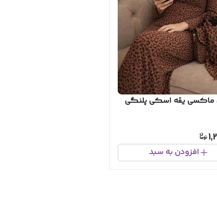
 ماکسی یقه اسکی پلنگی
1,
افزودن به سبد