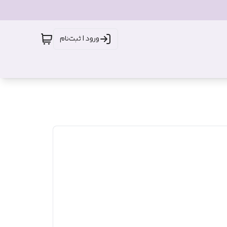
ورود | ثبت‌نام