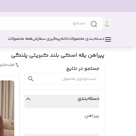
دسته‌بندی محصولات
خانه
پیگیری سفارش
همه محصولات
پیراهن یقه اسکی بلند کبریتی پلنگی
مرتب‌سازی
جستجو در نتایج
دسته‌بندی
پیراهن