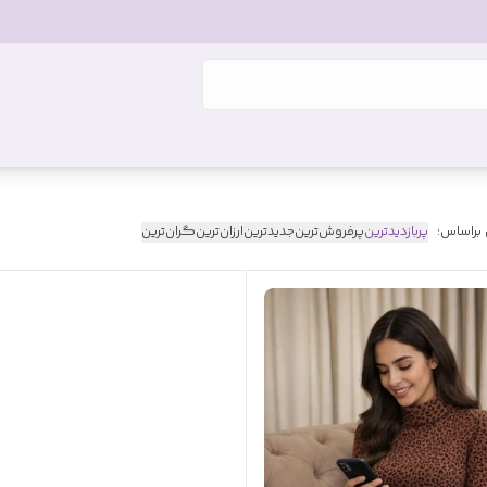
 براساس:
پربازدیدترین
پرفروش‌ترین
جدیدترین
ارزان‌ترین
گران‌ترین