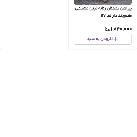
پیراهن کفتان زنانه لینن مشکی
کمربند دار قد ۱۱۷
1,840,000
افزودن به سبد