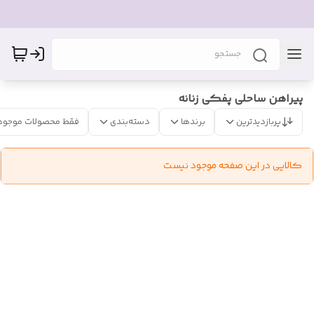
پیراهن ساحلی پفکی زنانه
پربازدیدترین
برندها
دسته‌بندی
فقط محصولات موجود
کالایی در این صفحه موجود نیست