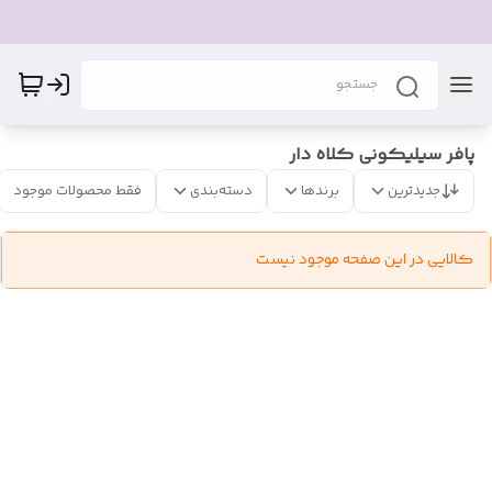
پافر سیلیکونی کلاه دار
جدیدترین
برندها
دسته‌بندی
فقط محصولات موجود
کالایی در این صفحه موجود نیست