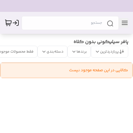
پافر سیلیکونی بدون کلاه
پربازدیدترین
برندها
دسته‌بندی
فقط محصولات موجود
کالایی در این صفحه موجود نیست