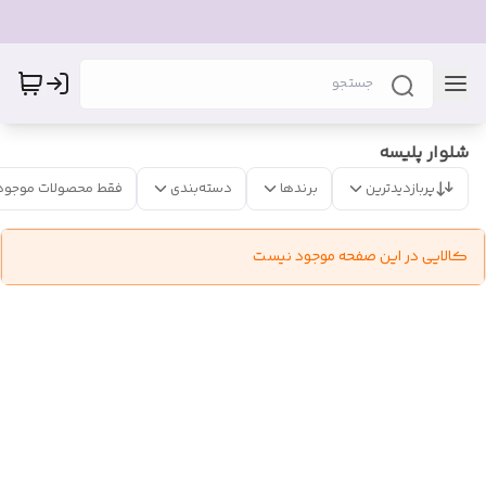
شلوار پلیسه
پربازدیدترین
برندها
دسته‌بندی
فقط محصولات موجود
کالایی در این صفحه موجود نیست