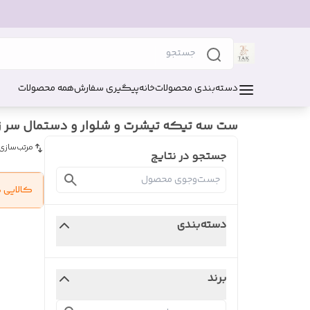
دسته‌بندی محصولات
خانه
پیگیری سفارش
همه محصولات
ست سه تیکه تیشرت و شلوار و دستمال سر زن
مرتب‌سازی
جستجو در نتایج
کالایی 
دسته‌بندی
برند