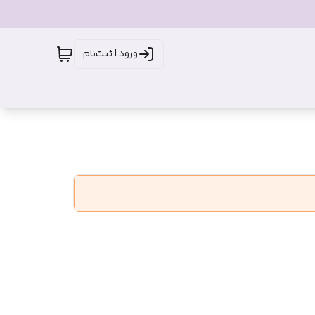
ورود | ثبت‌نام