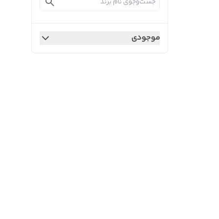
موجودی