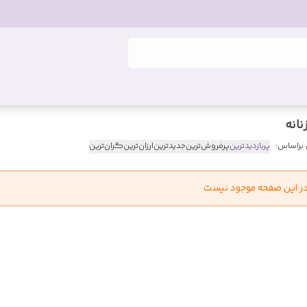
انه
 براساس:
پربازدیدترین
پرفروش‌ترین
جدیدترین
ارزان‌ترین
گران‌ترین
در این صفحه موجود نیست