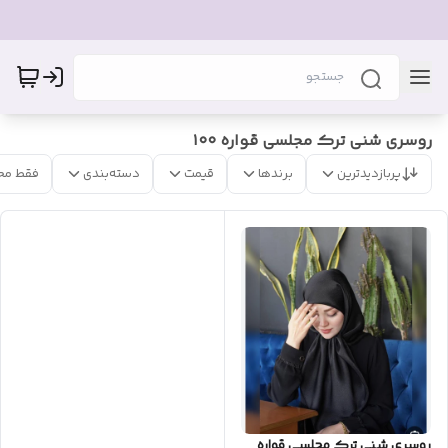
روسری شنی ترک مجلسی قواره ۱۰۰
پربازدیدترین
برندها
قیمت
دسته‌بندی
فقط مح
روسری شنی ترک مجلسی قواره