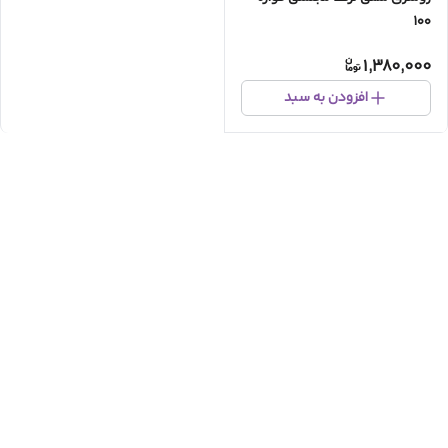
۱۰۰
1,380,000
افزودن به سبد