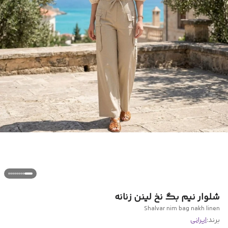
شلوار نیم بگ نخ لینن زنانه
Shalvar nim bag nakh linen
برند:
ایرانی