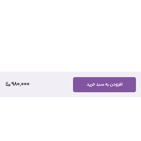
980,000
افزودن به سبد خرید