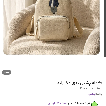
کوله پشتی تدی دخترانه
Koole poshti tedi
برند:
ایرانی
هر قسط با ترب‌پی:
۲۳۷٬۵۰۰
تومان