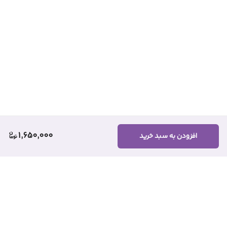
1,650,000
افزودن به سبد خرید