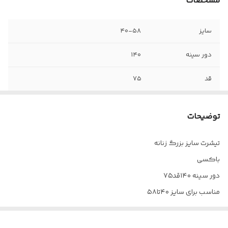
مشخصات
سایز
۴۰-۵۸
دور سینه
۱۴۰
قد
۷۵
توضیحات
تیشرت سایز بزرگ زنانه
باکسی
دور سینه ۱۴۰قد۷۵
مناسب برای سایز ۴۰تا۵۸
پنبه نخ
گلدوزی شده