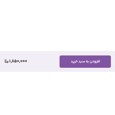
1,850,000
افزودن به سبد خرید