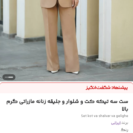
ست سه تیکه کت و شلوار و جلیقه زنانه مازراتی گرم
بالا
Set kot va shalvar va gelighe
برند:
ایرانی
رنگ