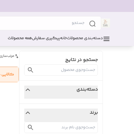
دسته‌بندی محصولات
خانه
پیگیری سفارش
همه محصولات
مرتب‌سازی
جستجو در نتایج
کالایی 
دسته‌بندی
برند