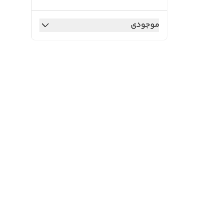
موجودی