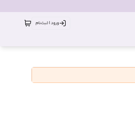
ورود | ثبت‌نام