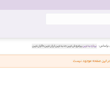
 براساس:
پربازدیدترین
پرفروش‌ترین
جدیدترین
ارزان‌ترین
گران‌ترین
در این صفحه موجود نیست